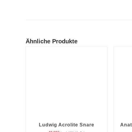
Ähnliche Produkte
Ludwig Acrolite Snare
Anat