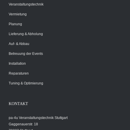
Veranstaltungstechnik
Vermietung
Planung
Lieferung & Abholung
Auf- & Abbau
Betreuung der Events
Installation
Reparaturen
Tuning & Optimierung
KONTAKT
pa-4u Veranstaltungstechnik Stuttgart
Gaggenauerstr. 18