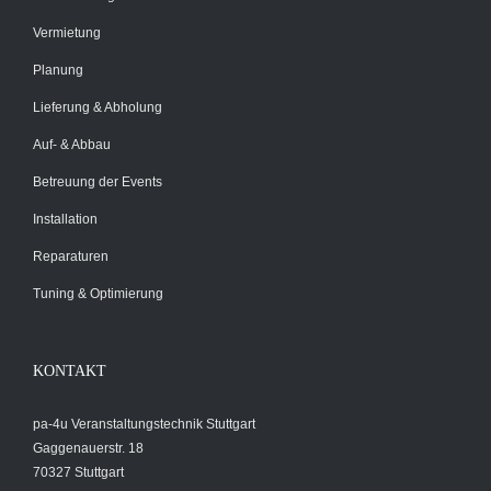
Vermietung
Planung
Lieferung & Abholung
Auf- & Abbau
Betreuung der Events
Installation
Reparaturen
Tuning & Optimierung
KONTAKT
pa-4u Veranstaltungstechnik Stuttgart
Gaggenauerstr. 18
70327 Stuttgart