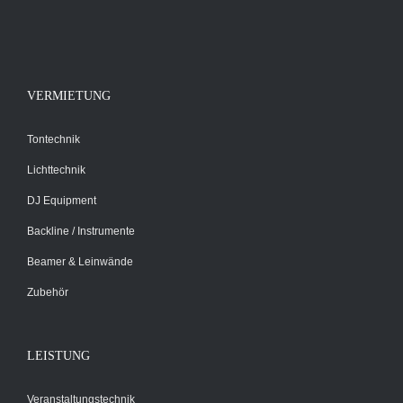
VERMIETUNG
Tontechnik
Lichttechnik
DJ Equipment
Backline / Instrumente
Beamer & Leinwände
Zubehör
LEISTUNG
Veranstaltungstechnik