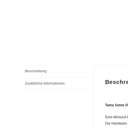
Beschreibung
Beschr
Zusätzliche Informationen
Tama Sonor D
Eine Allround
Die Hardware 