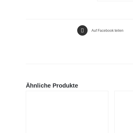
Auf Facebook teilen
Ähnliche Produkte