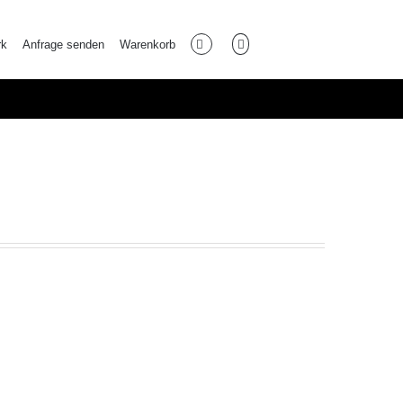
rk
Anfrage senden
Warenkorb