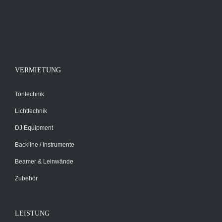
VERMIETUNG
Tontechnik
Lichttechnik
DJ Equipment
Backline / Instrumente
Beamer & Leinwände
Zubehör
LEISTUNG