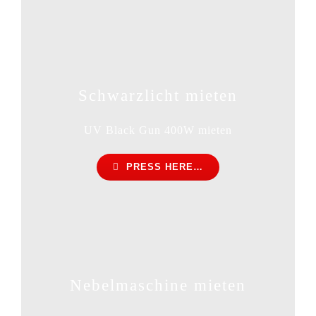
Schwarzlicht mieten
UV Black Gun 400W mieten
PRESS HERE…
Nebelmaschine mieten