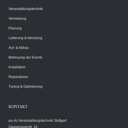
Veranstaltungstechnik
Vermietung
Planung
Lieferung & Abholung
Auf- & Abbau
Betreuung der Events
Installation
Reparaturen
Tuning & Optimierung
KONTAKT
pa-4u Veranstaltungstechnik Stuttgart
Gaggenauerstr. 18