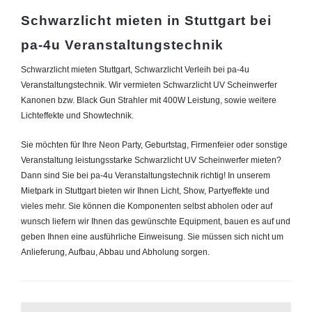
Schwarzlicht mieten in Stuttgart bei
pa-4u Veranstaltungstechnik
Schwarzlicht mieten Stuttgart, Schwarzlicht Verleih bei pa-4u
Veranstaltungstechnik. Wir vermieten Schwarzlicht
UV Scheinwerfer
Kanonen bzw. Black Gun Strahler mit 400W Leistung, sowie
weitere
Lichteffekte und Showtechnik.
Sie möchten für Ihre Neon Party, Geburtstag, Firmenfeier oder sonstige
Veranstaltung leistungsstarke Schwarzlicht UV Scheinwerfer mieten?
Dann sind Sie bei pa-4u Veranstaltungstechnik richtig! In unserem
Mietpark in Stuttgart bieten wir Ihnen Licht, Show, Partyeffekte und
vieles mehr. Sie können die Komponenten selbst abholen oder auf
wunsch liefern wir Ihnen das gewünschte Equipment, bauen es auf und
geben Ihnen eine ausführliche Einweisung. Sie müssen sich nicht um
Anlieferung, Aufbau, Abbau und Abholung sorgen.