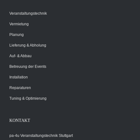
Veranstaltungstechnik
Vermietung
Planung
Lieferung & Abholung
Auf- & Abbau
Betreuung der Events
Installation
Reparaturen
Tuning & Optimierung
KONTAKT
pa-4u Veranstaltungstechnik Stuttgart