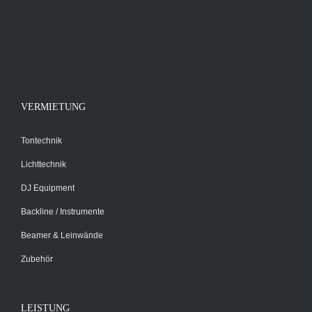
VERMIETUNG
Tontechnik
Lichttechnik
DJ Equipment
Backline / Instrumente
Beamer & Leinwände
Zubehör
LEISTUNG