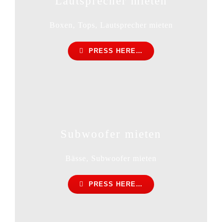
Lautsprecher mieten
Boxen, Tops, Lautsprecher mieten
PRESS HERE…
Subwoofer mieten
Bässe, Subwoofer mieten
PRESS HERE…