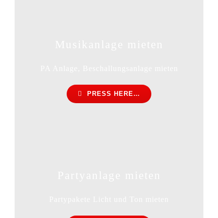
Musikanlage mieten
PA Anlage, Beschallungsanlage mieten
PRESS HERE…
Partyanlage mieten
Partypakete Licht und Ton mieten