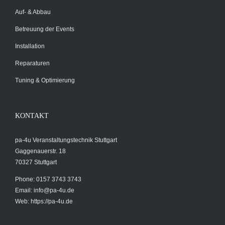
Auf- & Abbau
Betreuung der Events
Installation
Reparaturen
Tuning & Optimierung
KONTAKT
pa-4u Veranstaltungstechnik Stuttgart
Gaggenauerstr. 18
70327 Stuttgart
Phone: 0157 3743 3743
Email:
info@pa-4u.de
Web: https://pa-4u.de