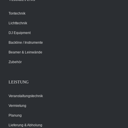
Tontechnik
Lichttechnik
DJ Equipment
Backline / Instrumente
Beamer & Leinwände
Zubehör
LEISTUNG
Veranstaltungstechnik
Vermietung
Planung
Lieferung & Abholung