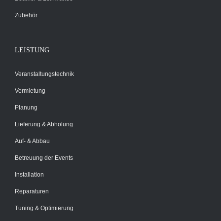
Zubehör
LEISTUNG
Veranstaltungstechnik
Vermietung
Planung
Lieferung & Abholung
Auf- & Abbau
Betreuung der Events
Installation
Reparaturen
Tuning & Optimierung