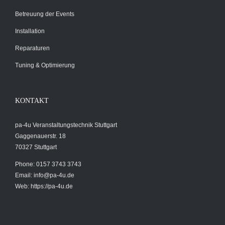
Betreuung der Events
Installation
Reparaturen
Tuning & Optimierung
KONTAKT
pa-4u Veranstaltungstechnik Stuttgart
Gaggenauerstr. 18
70327 Stuttgart
Phone: 0157 3743 3743
Email:
info@pa-4u.de
Web: https://pa-4u.de