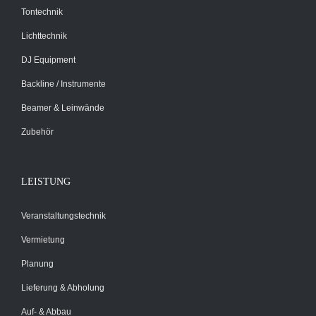
Tontechnik
Lichttechnik
DJ Equipment
Backline / Instrumente
Beamer & Leinwände
Zubehör
LEISTUNG
Veranstaltungstechnik
Vermietung
Planung
Lieferung & Abholung
Auf- & Abbau