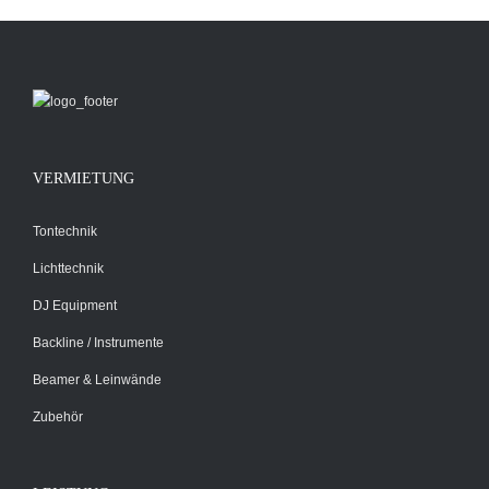
VERMIETUNG
Tontechnik
Lichttechnik
DJ Equipment
Backline / Instrumente
Beamer & Leinwände
Zubehör