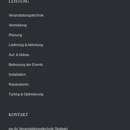
LEISTUNG
Veranstaltungstechnik
Vermietung
Planung
Lieferung & Abholung
Auf- & Abbau
Betreuung der Events
Installation
Reparaturen
Tuning & Optimierung
KONTAKT
pa-4u Veranstaltungstechnik Stuttgart